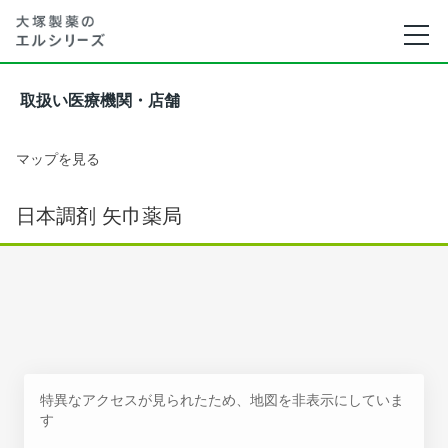
取扱い医療機関・店舗
マップを見る
日本調剤 矢巾薬局
特異なアクセスが見られたため、地図を非表示にしていま
す