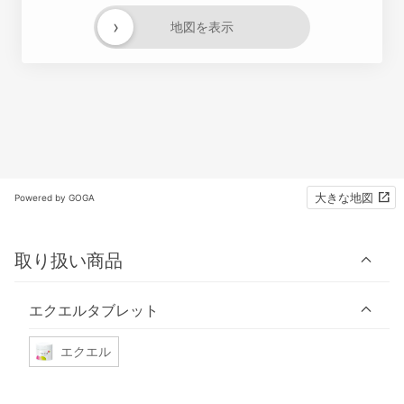
›
地図を表示
大きな地図
Powered by GOGA
取り扱い商品
エクエルタブレット
エクエル