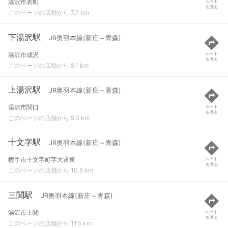
湯沢市表町
ルート
を見る
このページの店舗から 7.7 km
下湯沢駅
JR奥羽本線(新庄～青森)
湯沢市成沢
ルート
を見る
このページの店舗から 8.1 km
上湯沢駅
JR奥羽本線(新庄～青森)
湯沢市関口
ルート
を見る
このページの店舗から 9.5 km
十文字駅
JR奥羽本線(新庄～青森)
横手市十文字町字大道東
ルート
を見る
このページの店舗から 10.6 km
三関駅
JR奥羽本線(新庄～青森)
湯沢市上関
ルート
を見る
このページの店舗から 11.5 km