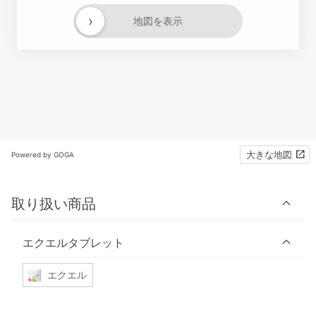
›
地図を表示
大きな地図
Powered by GOGA
取り扱い商品
エクエルタブレット
エクエル