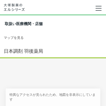
取扱い医療機関・店舗
マップを見る
日本調剤 羽後薬局
特異なアクセスが見られたため、地図を非表示にしていま
す