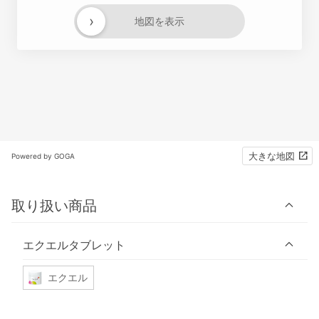
›
地図を表示
大きな地図
Powered by GOGA
取り扱い商品
エクエルタブレット
エクエル