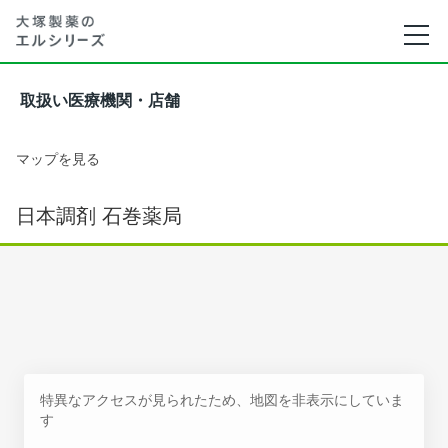
取扱い医療機関・店舗
マップを見る
日本調剤 石巻薬局
特異なアクセスが見られたため、地図を非表示にしていま
す