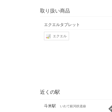
取り扱い商品
エクエルタブレット
エクエル
近くの駅
斗米駅
いわて銀河鉄道線