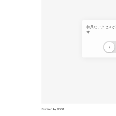
特異なアクセスが
す
›
Powered by GOGA