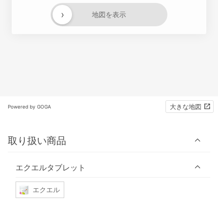
›
地図を表示
大きな地図
Powered by GOGA
取り扱い商品
エクエルタブレット
エクエル