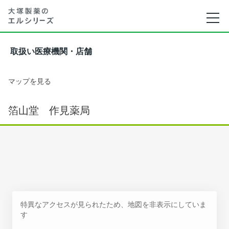
取扱い医療機関・店舗
マップを見る
箔山堂 作見薬局
特異なアクセスが見られたため、地図を非表示にしていま
す