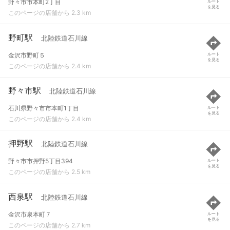
野々市市本町2丁目
ルート
を見る
このページの店舗から 2.3 km
野町駅
北陸鉄道石川線
金沢市野町５
ルート
を見る
このページの店舗から 2.4 km
野々市駅
北陸鉄道石川線
石川県野々市市本町1丁目
ルート
を見る
このページの店舗から 2.4 km
押野駅
北陸鉄道石川線
野々市市押野5丁目394
ルート
を見る
このページの店舗から 2.5 km
西泉駅
北陸鉄道石川線
金沢市泉本町７
ルート
を見る
このページの店舗から 2.7 km