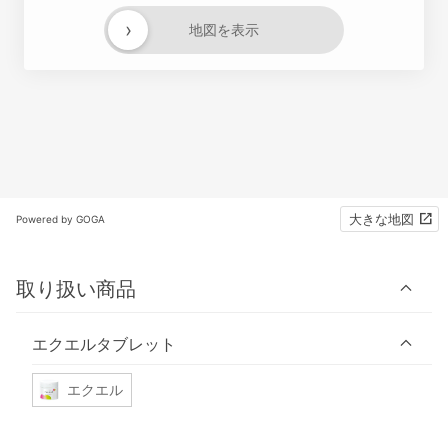
›
地図を表示
大きな地図
Powered by GOGA
取り扱い商品
エクエルタブレット
エクエル