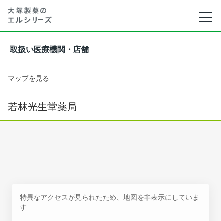
取扱い医療機関・店舗
マップを見る
若林光生堂薬局
特異なアクセスが見られたため、地図を非表示にしていま
す