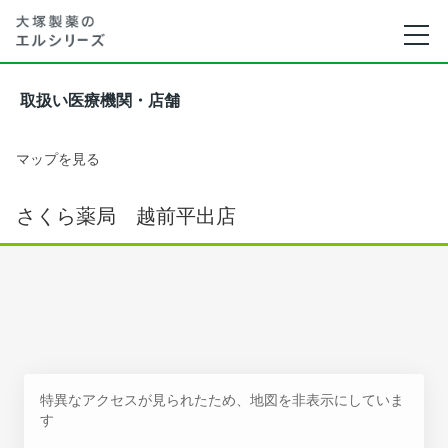
取扱い医療機関・店舗
マップを見る
さくら薬局 越前平出店
特異なアクセスが見られたため、地図を非表示にしていま
す