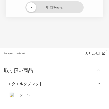
›
地図を表示
大きな地図
Powered by GOGA
取り扱い商品
エクエルタブレット
エクエル