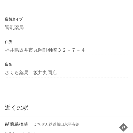
店舗タイプ
調剤薬局
住所
福井県坂井市丸岡町羽崎３２－７－４
店名
さくら薬局 坂井丸岡店
近くの駅
越前島橋駅
えちぜん鉄道勝山永平寺線