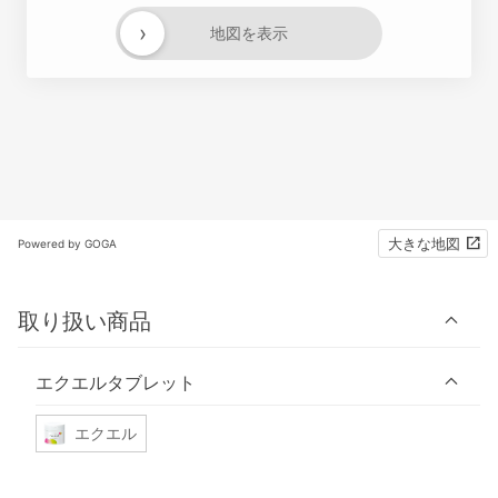
›
地図を表示
大きな地図
Powered by GOGA
取り扱い商品
エクエルタブレット
エクエル