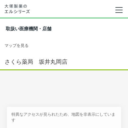
取扱い医療機関・店舗
マップを見る
さくら薬局 坂井丸岡店
特異なアクセスが見られたため、地図を非表示にしていま
す