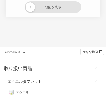
›
地図を表示
大きな地図
Powered by GOGA
取り扱い商品
エクエルタブレット
エクエル