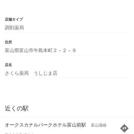
店舗タイプ
調剤薬局
住所
富山県富山市牛島本町２－２－９
店名
さくら薬局 うしじま店
近くの駅
オークスカナルパークホテル富山前駅
富山港線