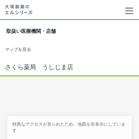
取扱い医療機関・店舗
マップを見る
さくら薬局 うしじま店
特異なアクセスが見られたため、地図を非表示にしていま
す