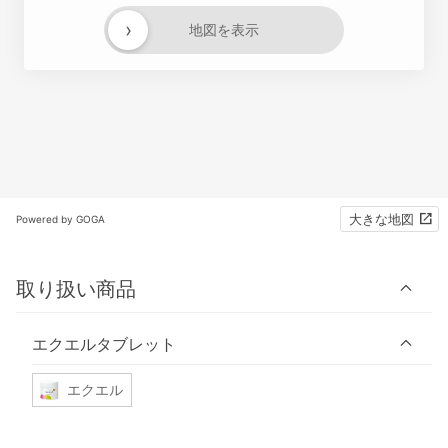
›
地図を表示
大きな地図
Powered by GOGA
取り扱い商品
エクエルタブレット
エクエル