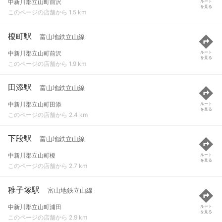
中新川郡立山町前沢
ルート
を見る
このページの店舗から 1.5 km
榎町駅
富山地鉄立山線
中新川郡立山町前沢
ルート
を見る
このページの店舗から 1.9 km
田添駅
富山地鉄立山線
中新川郡立山町田添
ルート
を見る
このページの店舗から 2.4 km
下段駅
富山地鉄立山線
中新川郡立山町榎
ルート
を見る
このページの店舗から 2.7 km
稚子塚駅
富山地鉄立山線
中新川郡立山町浦田
ルート
を見る
このページの店舗から 2.9 km