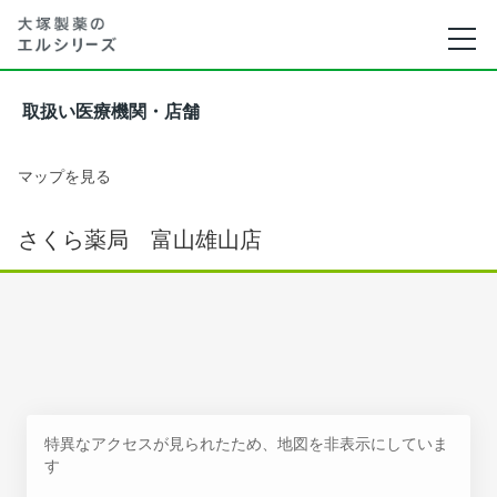
取扱い医療機関・店舗
マップを見る
さくら薬局 富山雄山店
特異なアクセスが見られたため、地図を非表示にしていま
す