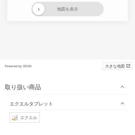
›
地図を表示
大きな地図
Powered by GOGA
取り扱い商品
エクエルタブレット
エクエル