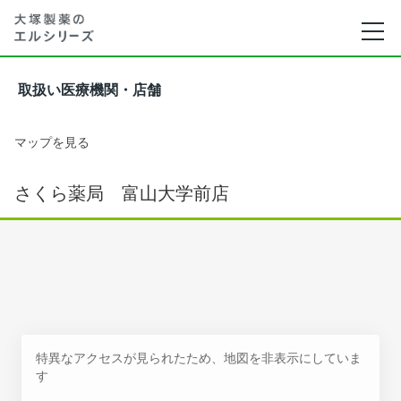
取扱い医療機関・店舗
マップを見る
さくら薬局 富山大学前店
特異なアクセスが見られたため、地図を非表示にしていま
す