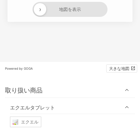
›
地図を表示
大きな地図
Powered by GOGA
取り扱い商品
エクエルタブレット
エクエル