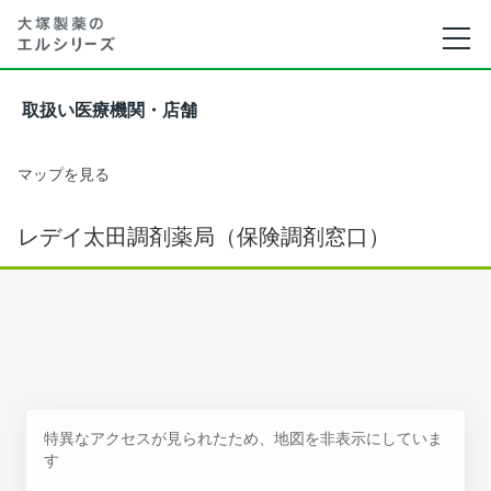
取扱い医療機関・店舗
マップを見る
レデイ太田調剤薬局（保険調剤窓口）
特異なアクセスが見られたため、地図を非表示にしていま
す