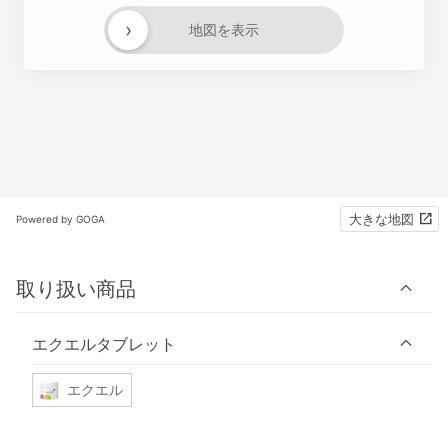
›
地図を表示
大きな地図
Powered by GOGA
取り扱い商品
エクエルタブレット
エクエル