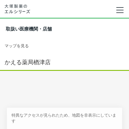
取扱い医療機関・店舗
マップを見る
かえる薬局楢津店
特異なアクセスが見られたため、地図を非表示にしていま
す