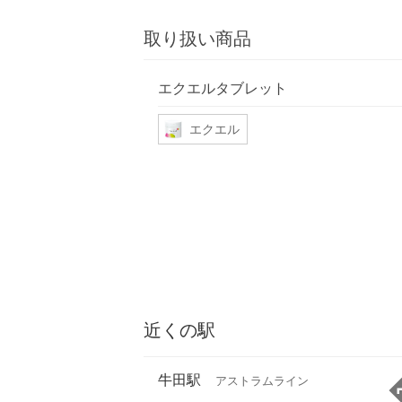
取り扱い商品
エクエルタブレット
エクエル
近くの駅
牛田駅
アストラムライン