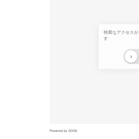
特異なアクセスが
す
›
Powered by GOGA