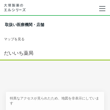
取扱い医療機関・店舗
マップを見る
だいいち薬局
特異なアクセスが見られたため、地図を非表示にしていま
す