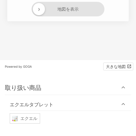
›
地図を表示
大きな地図
Powered by GOGA
取り扱い商品
エクエルタブレット
エクエル