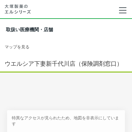
取扱い医療機関・店舗
マップを見る
ウエルシア下妻新千代川店（保険調剤窓口）
特異なアクセスが見られたため、地図を非表示にしていま
す