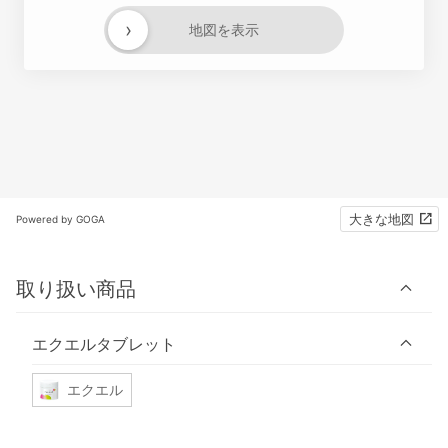
›
地図を表示
大きな地図
Powered by GOGA
取り扱い商品
エクエルタブレット
エクエル