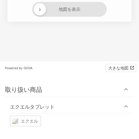
›
地図を表示
大きな地図
Powered by GOGA
取り扱い商品
エクエルタブレット
エクエル