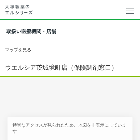
取扱い医療機関・店舗
マップを見る
ウエルシア茨城境町店（保険調剤窓口）
特異なアクセスが見られたため、地図を非表示にしていま
す