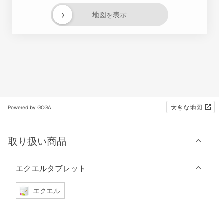
›
地図を表示
大きな地図
Powered by GOGA
取り扱い商品
エクエルタブレット
エクエル