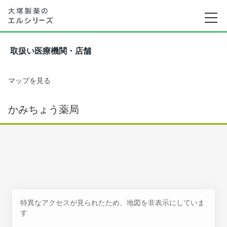
取扱い医療機関・店舗
マップを見る
かみちょう薬局
特異なアクセスが見られたため、地図を非表示にしていま
す