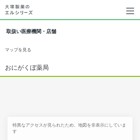
取扱い医療機関・店舗
マップを見る
おにがくぼ薬局
特異なアクセスが見られたため、地図を非表示にしていま
す