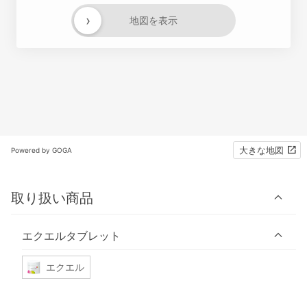
›
地図を表示
大きな地図
Powered by GOGA
取り扱い商品
エクエルタブレット
エクエル