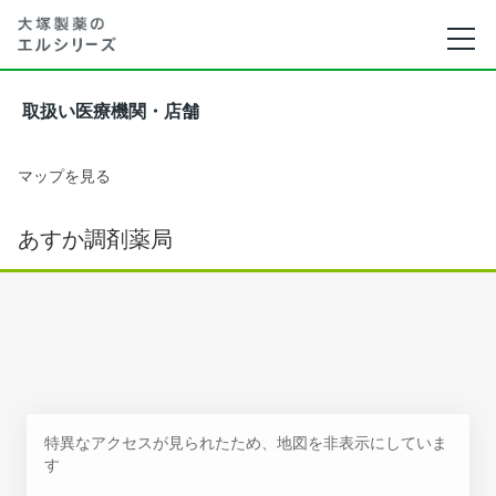
取扱い医療機関・店舗
マップを見る
あすか調剤薬局
特異なアクセスが見られたため、地図を非表示にしていま
す