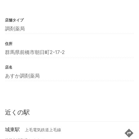
店舗タイプ
調剤薬局
住所
群馬県前橋市朝日町2-17-2
店名
あすか調剤薬局
近くの駅
城東駅
上毛電気鉄道上毛線