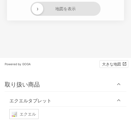
›
地図を表示
大きな地図
Powered by GOGA
取り扱い商品
エクエルタブレット
エクエル