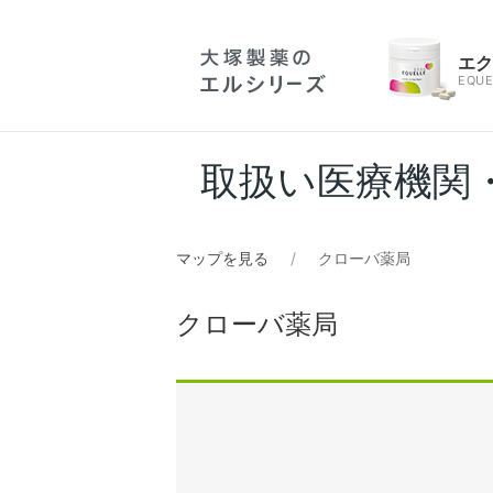
エ
EQUE
取扱い医療機関
マップを見る
クローバ薬局
クローバ薬局