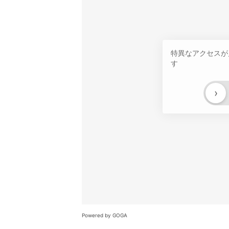
特異なアクセスが
す
›
Powered by GOGA