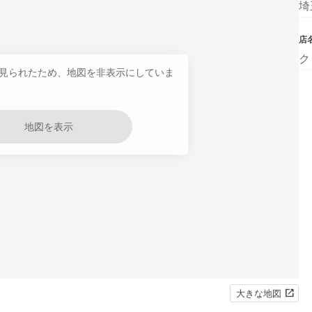
埼
店
ク
見られたため、地図を非表示にしていま
地図を表示
大きな地図