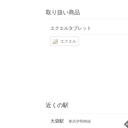
取り扱い商品
エクエルタブレット
エクエル
近くの駅
大袋駅
東武伊勢崎線