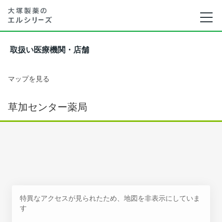
取扱い医療機関・店舗
マップを見る
草加センター薬局
特異なアクセスが見られたため、地図を非表示にしていま
す