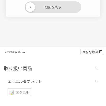
›
地図を表示
大きな地図
Powered by GOGA
取り扱い商品
エクエルタブレット
エクエル