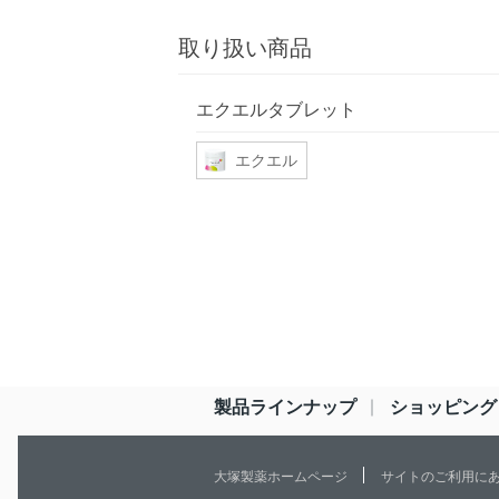
取り扱い商品
エクエルタブレット
エクエル
製品ラインナップ
ショッピング
大塚製薬ホームページ
サイトのご利用に