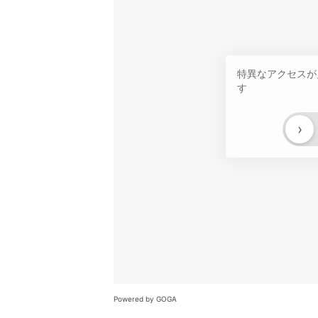
特異なアクセスが
す
›
Powered by GOGA