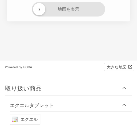
›
地図を表示
大きな地図
Powered by GOGA
取り扱い商品
エクエルタブレット
エクエル