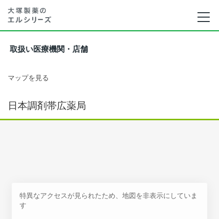
取扱い医療機関・店舗
マップを見る
日本調剤帯広薬局
特異なアクセスが見られたため、地図を非表示にしていま
す