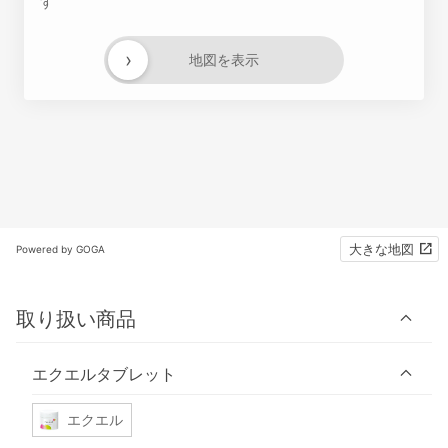
す
›
地図を表示
大きな地図
Powered by GOGA
取り扱い商品
エクエルタブレット
エクエル