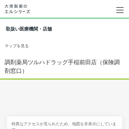
取扱い医療機関・店舗
マップを見る
調剤薬局ツルハドラッグ手稲前田店（保険調
剤窓口）
特異なアクセスが見られたため、地図を非表示にしていま