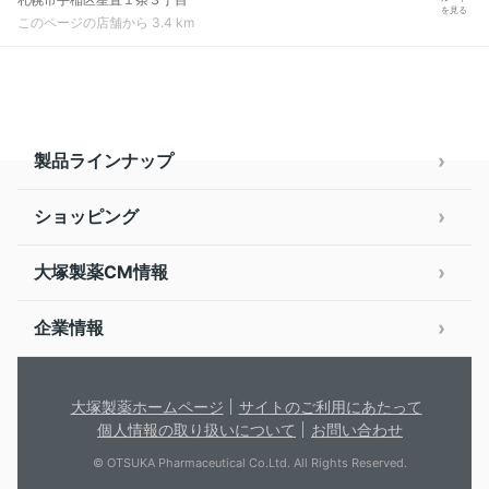
を見る
このページの店舗から 3.4 km
製品ラインナップ
ショッピング
大塚製薬CM情報
企業情報
大塚製薬ホームページ
サイトのご利用にあたって
個人情報の取り扱いについて
お問い合わせ
© OTSUKA Pharmaceutical Co.Ltd. All Rights Reserved.