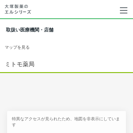
取扱い医療機関・店舗
マップを見る
ミトモ薬局
特異なアクセスが見られたため、地図を非表示にしていま
す