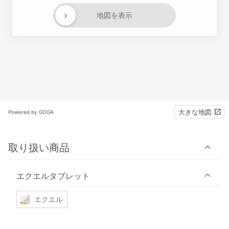
›
地図を表示
大きな地図
Powered by GOGA
取り扱い商品
エクエルタブレット
エクエル