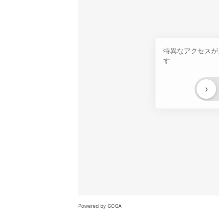
特異なアクセスが
す
›
Powered by GOGA