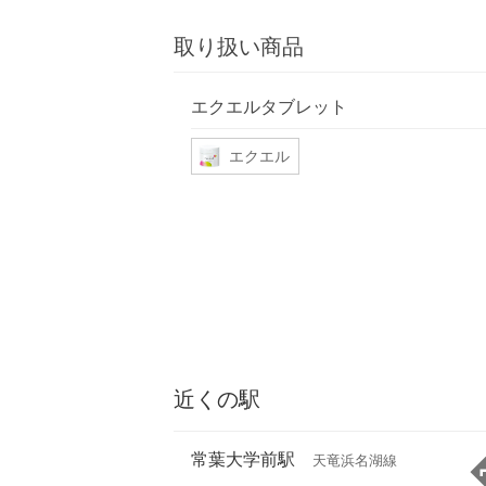
取り扱い商品
エクエルタブレット
エクエル
近くの駅
常葉大学前駅
天竜浜名湖線