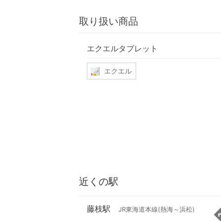
取り扱い商品
エクエルタブレット
エクエル
近くの駅
藤枝駅
JR東海道本線(熱海～浜松)