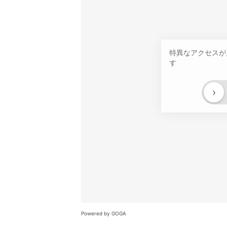
特異なアクセスが
す
›
Powered by GOGA