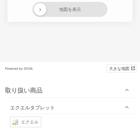
›
地図を表示
大きな地図
Powered by GOGA
取り扱い商品
エクエルタブレット
エクエル