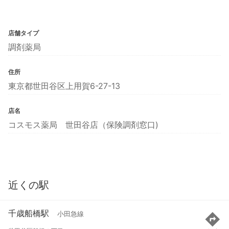
店舗タイプ
調剤薬局
住所
東京都世田谷区上用賀6-27-13
店名
コスモス薬局 世田谷店（保険調剤窓口)
近くの駅
千歳船橋駅
小田急線