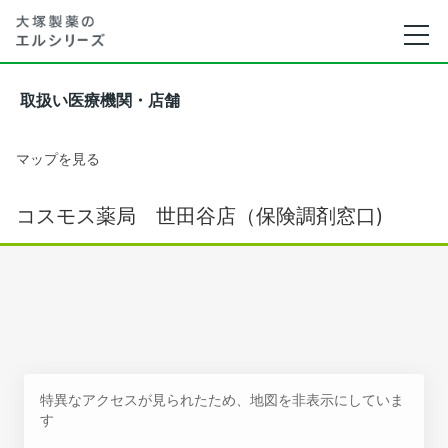
取扱い医療機関・店舗
マップを見る
コスモス薬局 世田谷店（保険調剤窓口)
特異なアクセスが見られたため、地図を非表示にしていま
す