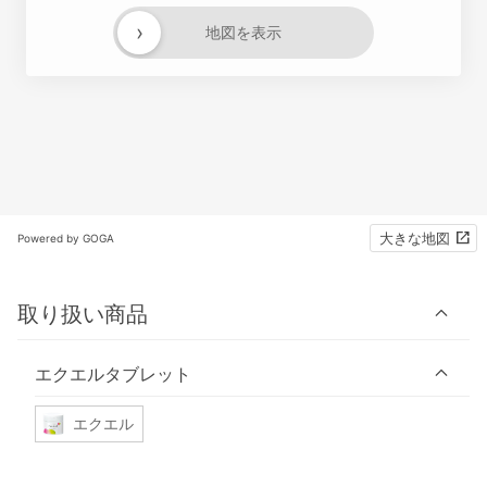
›
地図を表示
大きな地図
Powered by GOGA
取り扱い商品
エクエルタブレット
エクエル