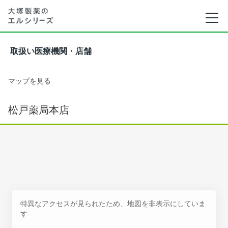
取扱い医療機関・店舗
マップを見る
松戸薬局本店
特異なアクセスが見られたため、地図を非表示にしていま
す