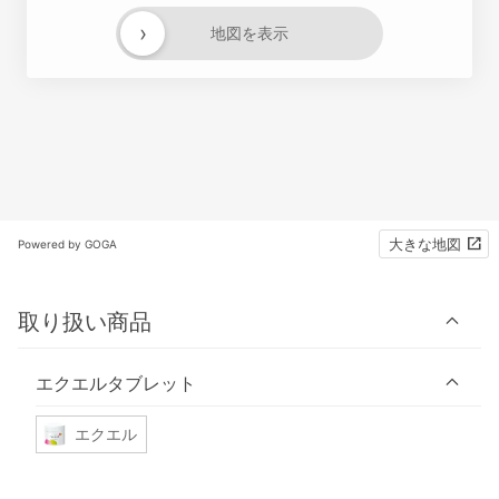
›
地図を表示
大きな地図
Powered by GOGA
取り扱い商品
エクエルタブレット
エクエル