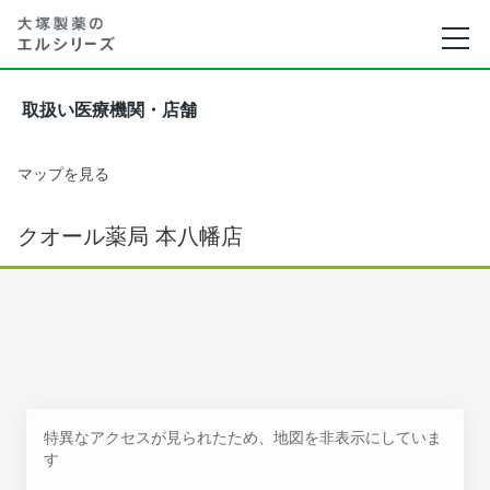
取扱い医療機関・店舗
マップを見る
クオール薬局 本八幡店
特異なアクセスが見られたため、地図を非表示にしていま
す