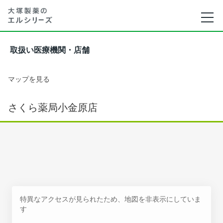
取扱い医療機関・店舗
マップを見る
さくら薬局小金原店
特異なアクセスが見られたため、地図を非表示にしていま
す