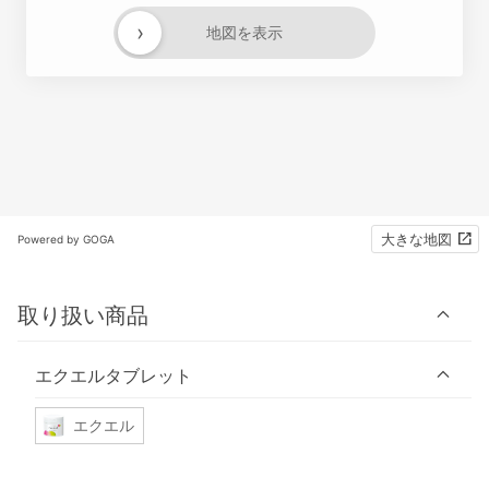
›
地図を表示
大きな地図
Powered by GOGA
取り扱い商品
エクエルタブレット
エクエル