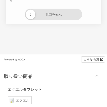
す
›
地図を表示
大きな地図
Powered by GOGA
取り扱い商品
エクエルタブレット
エクエル