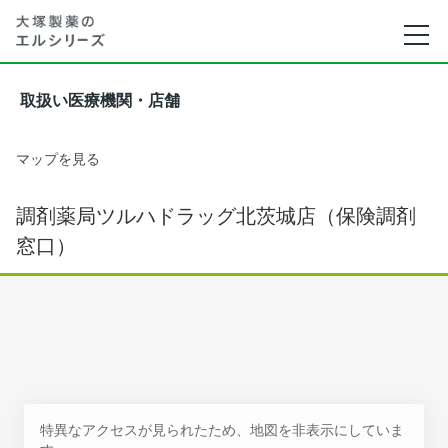
取扱い医療機関・店舗
マップを見る
調剤薬局ツルハドラッグ北茨城店（保険調剤
窓口）
特異なアクセスが見られたため、地図を非表示にしていま