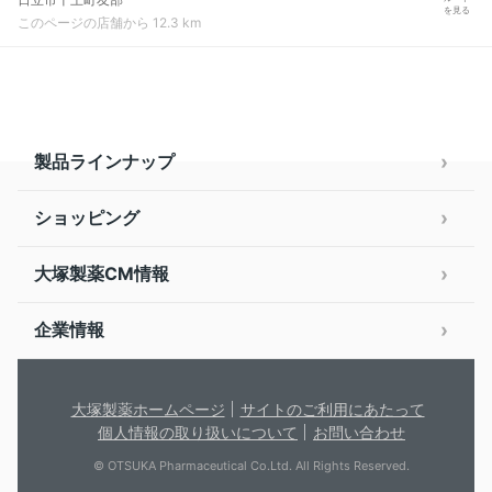
を見る
このページの店舗から 12.3 km
製品ラインナップ
ショッピング
大塚製薬CM情報
企業情報
大塚製薬ホームページ
サイトのご利用にあたって
個人情報の取り扱いについて
お問い合わせ
© OTSUKA Pharmaceutical Co.Ltd. All Rights Reserved.