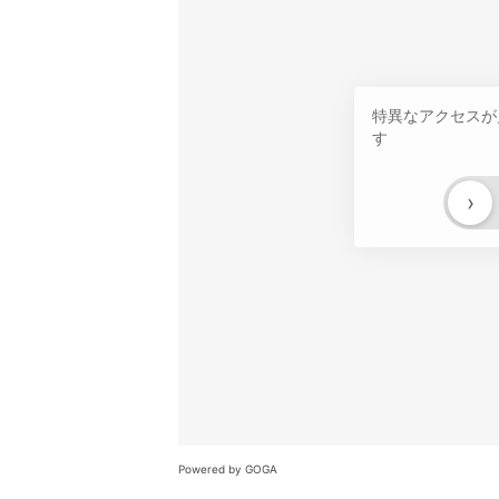
特異なアクセスが
す
›
Powered by GOGA