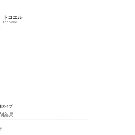
トコエル
tocoelle
舗タイプ
剤薬局
所