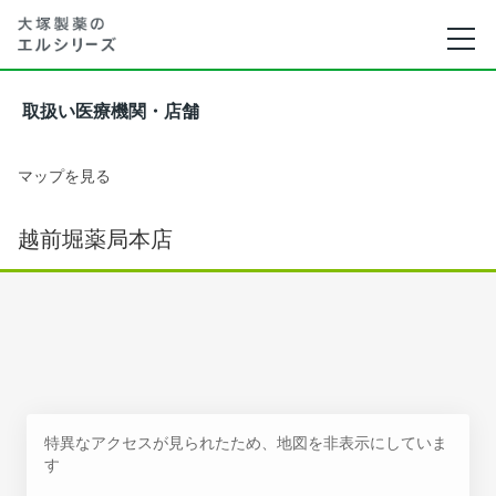
取扱い医療機関・店舗
マップを見る
越前堀薬局本店
特異なアクセスが見られたため、地図を非表示にしていま
す