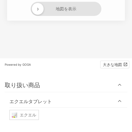
›
地図を表示
大きな地図
Powered by GOGA
取り扱い商品
エクエルタブレット
エクエル