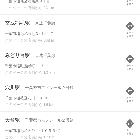
千葉市稲毛区稲毛東３丁目
ルート
を見る
このページの店舗から 231 m
京成稲毛駅
京成千葉線
千葉市稲毛区稲毛３-１-１７
ルート
を見る
このページの店舗から 868 m
みどり台駅
京成千葉線
千葉市稲毛区緑町１-７-１
ルート
を見る
このページの店舗から 1.3 km
穴川駅
千葉都市モノレール２号線
千葉市稲毛区穴川７９-１
ルート
を見る
このページの店舗から 1.6 km
天台駅
千葉都市モノレール２号線
千葉市稲毛区天台１-１０９５-２
ルート
を見る
このページの店舗から 1.7 km