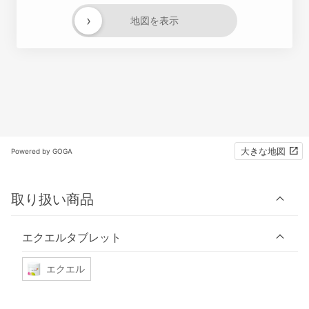
›
地図を表示
大きな地図
Powered by GOGA
取り扱い商品
エクエルタブレット
エクエル