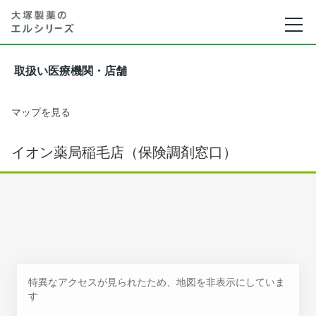
取扱い医療機関・店舗
マップを見る
イオン薬局稲毛店（保険調剤窓口）
特異なアクセスが見られたため、地図を非表示にしていま
す