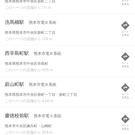
熊本県熊本市中央区新町二丁目
ルート
を見る
このページの店舗から 111 m
洗馬橋駅
熊本市電Ｂ系統
熊本県熊本市中央区新町二丁目
ルート
を見る
このページの店舗から 124 m
西辛島町駅
熊本市電Ｂ系統
熊本県熊本市中央区辛島町
ルート
を見る
このページの店舗から 405 m
蔚山町駅
熊本市電Ｂ系統
熊本県熊本市中央区新町一丁目・新町三丁目
ルート
を見る
このページの店舗から 434 m
慶徳校前駅
熊本市電Ａ系統
熊本市中央区練兵町・山崎町
ルート
を見る
このページの店舗から 508 m