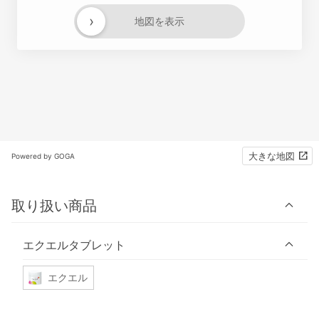
›
地図を表示
大きな地図
Powered by GOGA
取り扱い商品
エクエルタブレット
エクエル