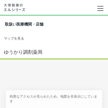
取扱い医療機関・店舗
マップを見る
ゆうかり調剤薬局
特異なアクセスが見られたため、地図を非表示にしていま
す