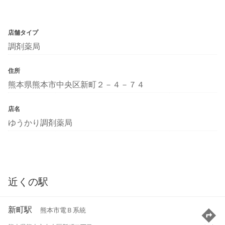
店舗タイプ
調剤薬局
住所
熊本県熊本市中央区新町２－４－７４
店名
ゆうかり調剤薬局
近くの駅
新町駅
熊本市電Ｂ系統