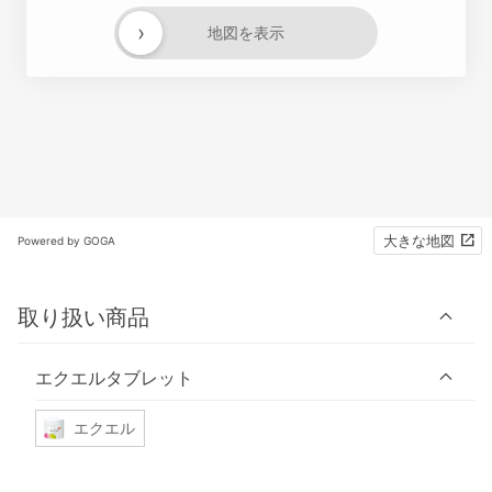
›
地図を表示
大きな地図
Powered by GOGA
取り扱い商品
エクエルタブレット
エクエル