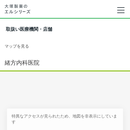
取扱い医療機関・店舗
マップを見る
緒方内科医院
特異なアクセスが見られたため、地図を非表示にしていま
す