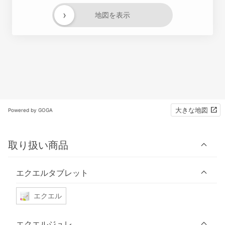
›
地図を表示
大きな地図
Powered by GOGA
取り扱い商品
エクエルタブレット
エクエル
エクエルジュレ