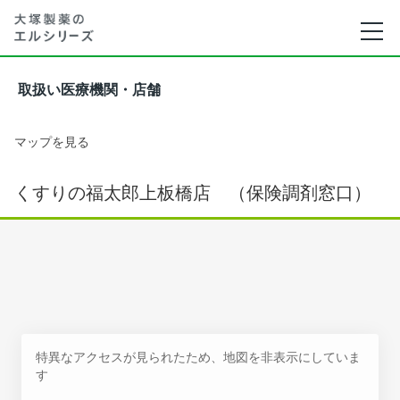
取扱い医療機関・店舗
マップを見る
くすりの福太郎上板橋店 （保険調剤窓口）
特異なアクセスが見られたため、地図を非表示にしていま
す