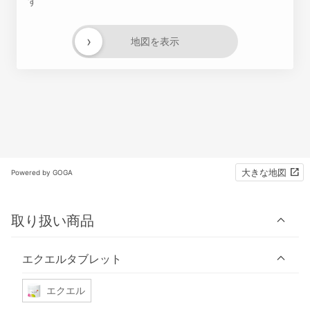
す
›
地図を表示
大きな地図
Powered by GOGA
取り扱い商品
エクエルタブレット
エクエル