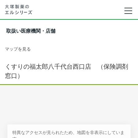
取扱い医療機関・店舗
マップを見る
くすりの福太郎八千代台西口店 （保険調剤
窓口）
特異なアクセスが見られたため、地図を非表示にしていま