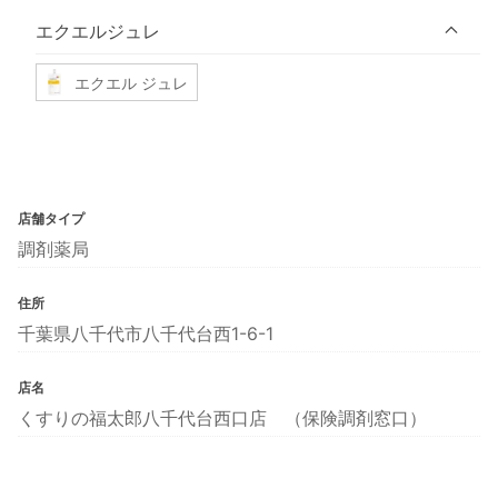
エクエルジュレ
エクエル ジュレ
店舗タイプ
調剤薬局
住所
千葉県八千代市八千代台西1-6-1
店名
くすりの福太郎八千代台西口店 （保険調剤窓口）