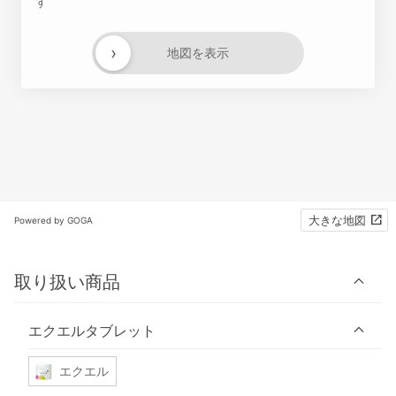
す
›
地図を表示
大きな地図
Powered by GOGA
取り扱い商品
エクエルタブレット
エクエル