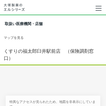
取扱い医療機関・店舗
マップを見る
くすりの福太郎臼井駅前店 （保険調剤窓
口）
特異なアクセスが見られたため、地図を非表示にしていま