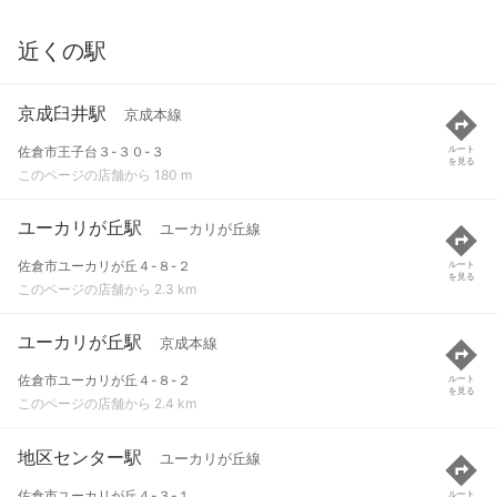
近くの駅
京成臼井駅
京成本線
佐倉市王子台３-３０-３
ルート
を見る
このページの店舗から 180 m
ユーカリが丘駅
ユーカリが丘線
佐倉市ユーカリが丘４-８-２
ルート
を見る
このページの店舗から 2.3 km
ユーカリが丘駅
京成本線
佐倉市ユーカリが丘４-８-２
ルート
を見る
このページの店舗から 2.4 km
地区センター駅
ユーカリが丘線
佐倉市ユーカリが丘４-３-１
ルート