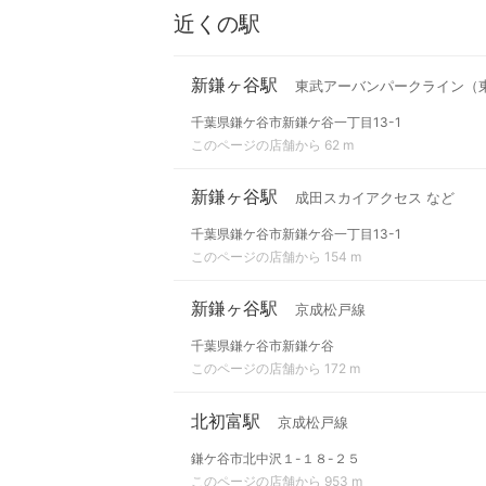
近くの駅
新鎌ヶ谷駅
東武アーバンパークライン（
千葉県鎌ケ谷市新鎌ケ谷一丁目13-1
このページの店舗から 62 m
新鎌ヶ谷駅
成田スカイアクセス など
千葉県鎌ケ谷市新鎌ケ谷一丁目13-1
このページの店舗から 154 m
新鎌ヶ谷駅
京成松戸線
千葉県鎌ケ谷市新鎌ケ谷
このページの店舗から 172 m
北初富駅
京成松戸線
鎌ケ谷市北中沢１-１８-２５
このページの店舗から 953 m