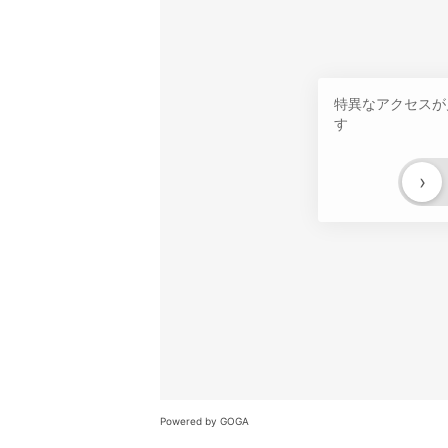
特異なアクセスが
す
›
Powered by GOGA