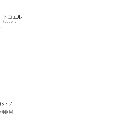
トコエル
tocoelle
舗タイプ
剤薬局
所