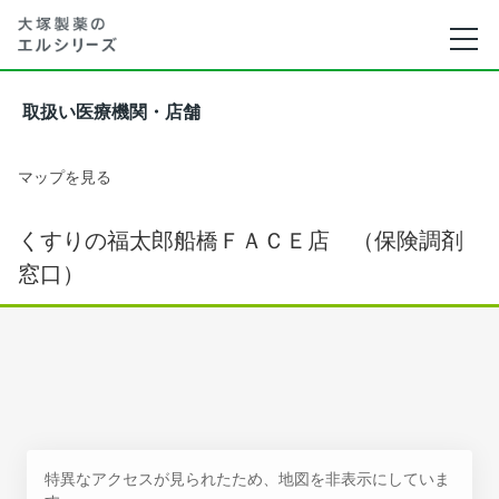
取扱い医療機関・店舗
マップを見る
くすりの福太郎船橋ＦＡＣＥ店 （保険調剤
窓口）
特異なアクセスが見られたため、地図を非表示にしていま