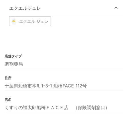
エクエルジュレ
エクエル ジュレ
店舗タイプ
調剤薬局
住所
千葉県船橋市本町1-3-1 船橋FACE 112号
店名
くすりの福太郎船橋ＦＡＣＥ店 （保険調剤窓口）