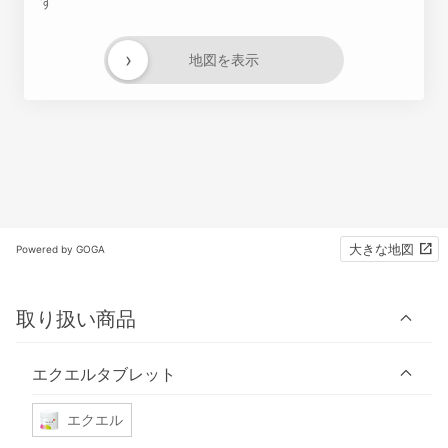
す
›
地図を表示
大きな地図
Powered by GOGA
取り扱い商品
エクエルタブレット
エクエル