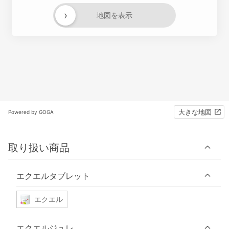
›
地図を表示
大きな地図
Powered by GOGA
取り扱い商品
エクエルタブレット
エクエル
エクエルジュレ