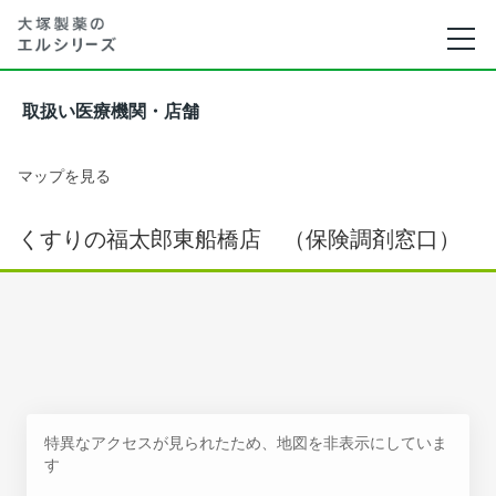
取扱い医療機関・店舗
マップを見る
くすりの福太郎東船橋店 （保険調剤窓口）
特異なアクセスが見られたため、地図を非表示にしていま
す