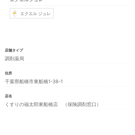
エクエル ジュレ
店舗タイプ
調剤薬局
住所
千葉県船橋市東船橋1-38-1
店名
くすりの福太郎東船橋店 （保険調剤窓口）