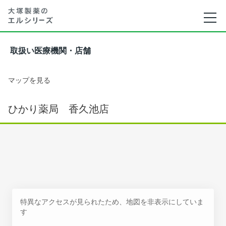
取扱い医療機関・店舗
マップを見る
ひかり薬局 香久池店
特異なアクセスが見られたため、地図を非表示にしていま
す