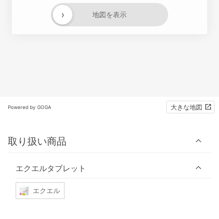
›
地図を表示
大きな地図
Powered by GOGA
取り扱い商品
エクエルタブレット
エクエル