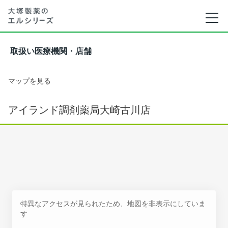
取扱い医療機関・店舗
マップを見る
アイランド調剤薬局大崎古川店
特異なアクセスが見られたため、地図を非表示にしていま
す