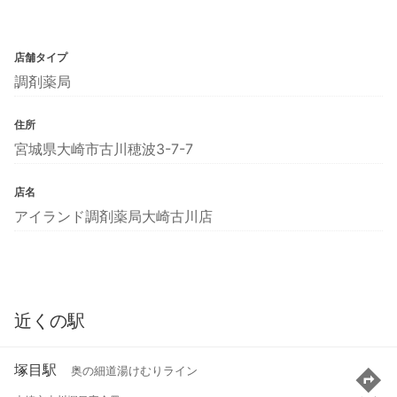
店舗タイプ
調剤薬局
住所
宮城県大崎市古川穂波3-7-7
店名
アイランド調剤薬局大崎古川店
近くの駅
塚目駅
奥の細道湯けむりライン