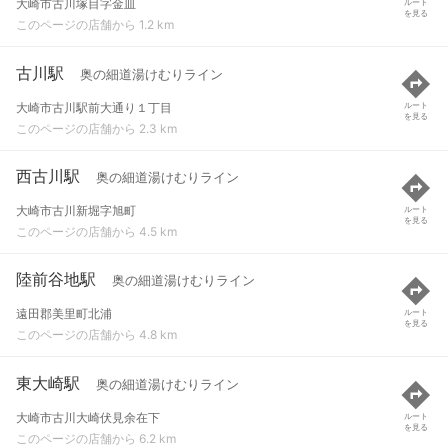
大崎市古川塚目字金皿
ルート
を見る
このページの店舗から 1.2 km
古川駅
奥の細道湯けむりライン
大崎市古川駅前大通り１丁目
ルート
を見る
このページの店舗から 2.3 km
西古川駅
奥の細道湯けむりライン
大崎市古川新堀字旭町
ルート
を見る
このページの店舗から 4.5 km
陸前谷地駅
奥の細道湯けむりライン
遠田郡美里町北浦
ルート
を見る
このページの店舗から 4.8 km
東大崎駅
奥の細道湯けむりライン
大崎市古川大崎伏見余在下
ルート
を見る
このページの店舗から 6.2 km