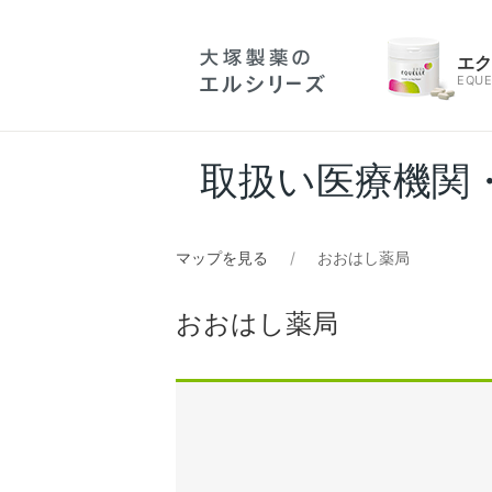
エ
EQUE
取扱い医療機関
マップを見る
おおはし薬局
おおはし薬局