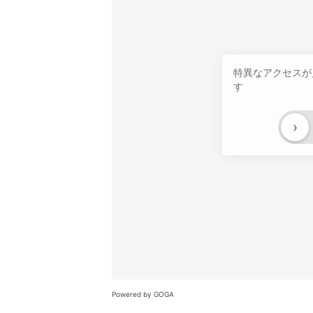
特異なアクセスが
す
›
Powered by GOGA