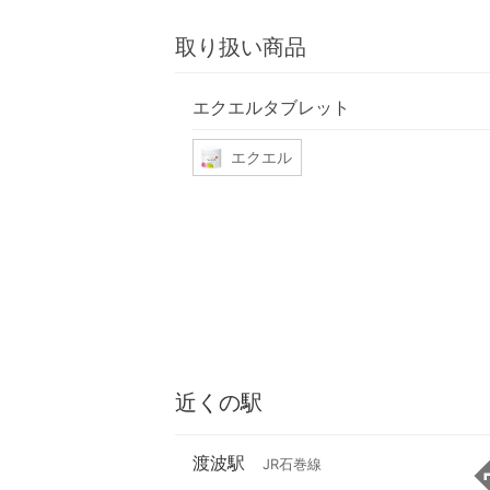
取り扱い商品
エクエルタブレット
エクエル
近くの駅
渡波駅
JR石巻線