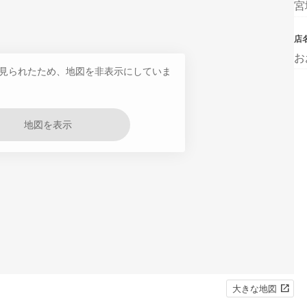
宮
店
お
見られたため、地図を非表示にしていま
地図を表示
大きな地図