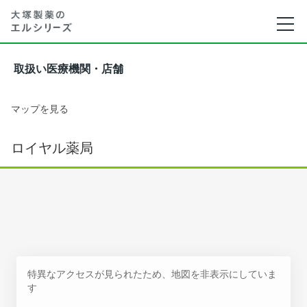
取扱い医療機関・店舗
マップを見る
ロイヤル薬局
特異なアクセスが見られたため、地図を非表示にしていま
す