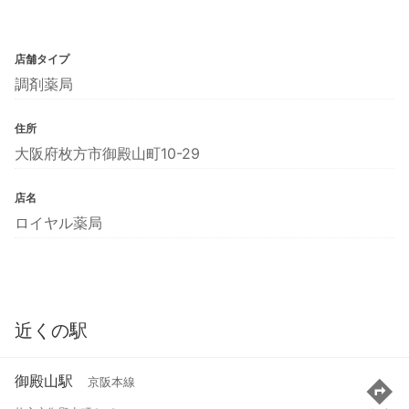
店舗タイプ
調剤薬局
住所
大阪府枚方市御殿山町10-29
店名
ロイヤル薬局
近くの駅
御殿山駅
京阪本線