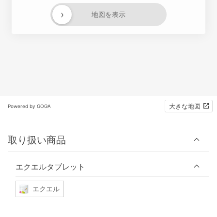
›
地図を表示
大きな地図
Powered by GOGA
取り扱い商品
エクエルタブレット
エクエル