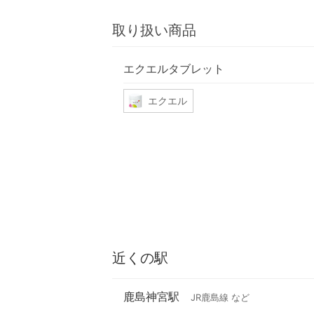
取り扱い商品
エクエルタブレット
エクエル
近くの駅
鹿島神宮駅
JR鹿島線 など