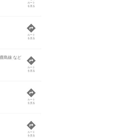
ルート
を見る
ルート
を見る
R鹿島線 など
ルート
を見る
ルート
を見る
ルート
を見る