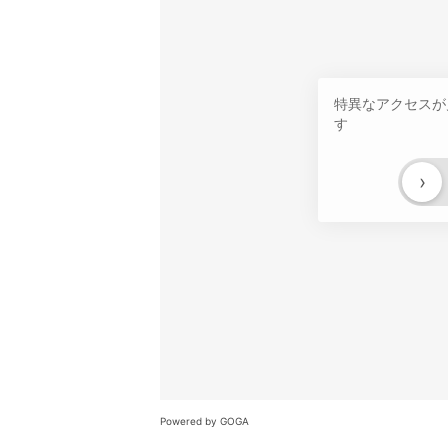
特異なアクセスが
す
›
Powered by GOGA