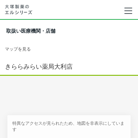
取扱い医療機関・店舗
マップを見る
きららみらい薬局大利店
特異なアクセスが見られたため、地図を非表示にしていま
す