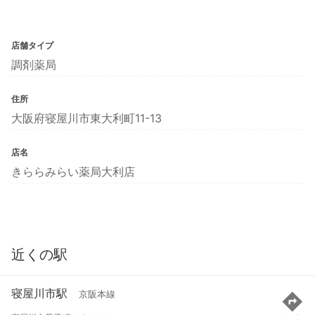
店舗タイプ
調剤薬局
住所
大阪府寝屋川市東大利町11-13
店名
きららみらい薬局大利店
近くの駅
寝屋川市駅
京阪本線