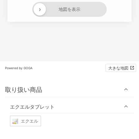
›
地図を表示
大きな地図
Powered by GOGA
取り扱い商品
エクエルタブレット
エクエル